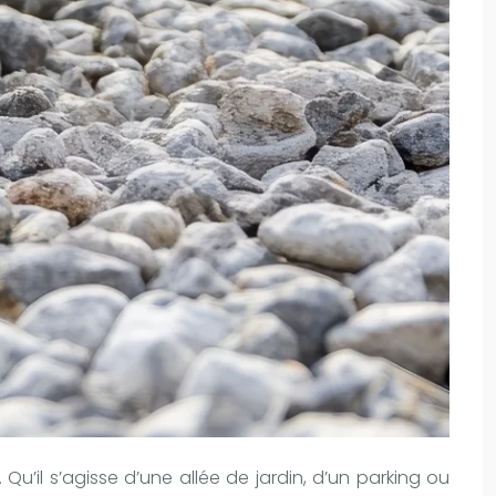
u’il s’agisse d’une allée de jardin, d’un parking ou