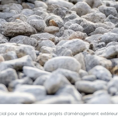
rucial pour de nombreux projets d’aménagement extérieur. Q