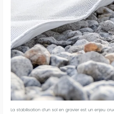
La stabilisation d’un sol en gravier est un enjeu c