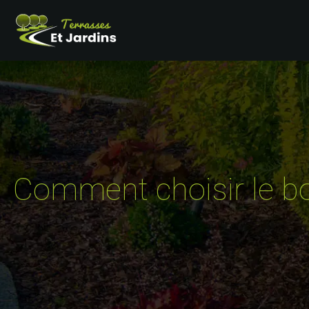
Comment choisir le bon