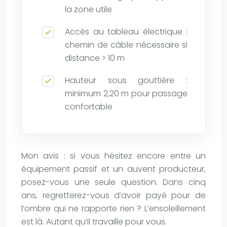
la zone utile
Accès au tableau électrique :
chemin de câble nécessaire si
distance > 10 m
Hauteur sous gouttière :
minimum 2,20 m pour passage
confortable
Mon avis : si vous hésitez encore entre un
équipement passif et un auvent producteur,
posez-vous une seule question. Dans cinq
ans, regretterez-vous d’avoir payé pour de
l’ombre qui ne rapporte rien ? L’ensoleillement
est là. Autant qu’il travaille pour vous.