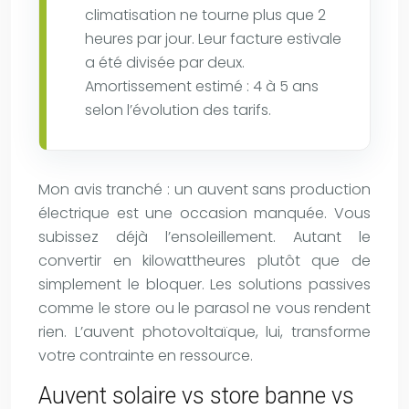
climatisation ne tourne plus que 2
heures par jour. Leur facture estivale
a été divisée par deux.
Amortissement estimé : 4 à 5 ans
selon l’évolution des tarifs.
Mon avis tranché : un auvent sans production
électrique est une occasion manquée. Vous
subissez déjà l’ensoleillement. Autant le
convertir en kilowattheures plutôt que de
simplement le bloquer. Les solutions passives
comme le store ou le parasol ne vous rendent
rien. L’auvent photovoltaïque, lui, transforme
votre contrainte en ressource.
Auvent solaire vs store banne vs