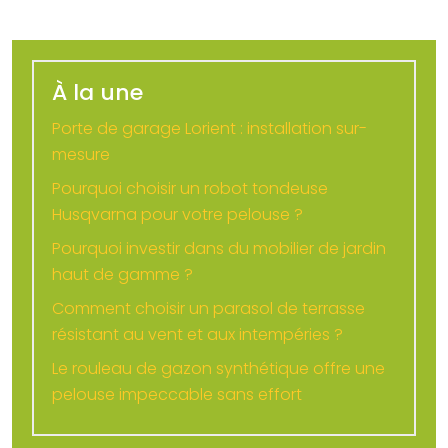
À la une
Porte de garage Lorient : installation sur-
mesure
Pourquoi choisir un robot tondeuse
Husqvarna pour votre pelouse ?
Pourquoi investir dans du mobilier de jardin
haut de gamme ?
Comment choisir un parasol de terrasse
résistant au vent et aux intempéries ?
Le rouleau de gazon synthétique offre une
pelouse impeccable sans effort