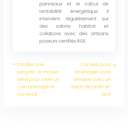
panneaux et le calcul de
rentabilité énergétique. Il
intervient régulièrement sur
des salons habitat et
collabore avec des artisans
poseurs certifiés RGE.
Installer une
Conseils pour
pergola : le moyen
aménager votre
idéal pour créer un
terrasse avec un
coin ombragé et
salon de jardin en
convivial
teck