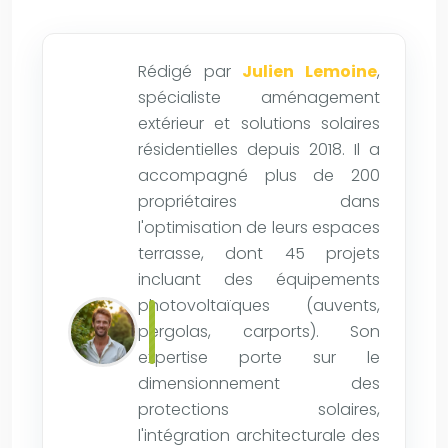
Rédigé par
Julien Lemoine
,
spécialiste aménagement
extérieur et solutions solaires
résidentielles depuis 2018. Il a
accompagné plus de 200
propriétaires dans
l'optimisation de leurs espaces
terrasse, dont 45 projets
incluant des équipements
photovoltaïques (auvents,
pergolas, carports). Son
expertise porte sur le
dimensionnement des
protections solaires,
l'intégration architecturale des