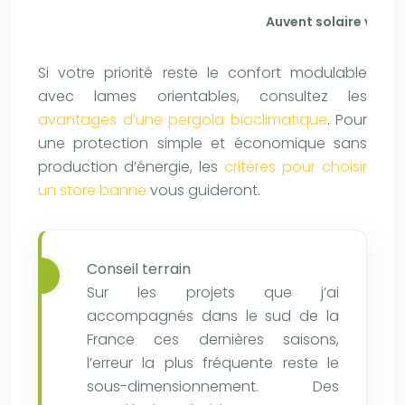
Auvent solaire vs st
Si votre priorité reste le confort modulable
avec lames orientables, consultez les
avantages d’une pergola bioclimatique
. Pour
une protection simple et économique sans
production d’énergie, les
critères pour choisir
un store banne
vous guideront.
Conseil terrain
Sur les projets que j’ai
accompagnés dans le sud de la
France ces dernières saisons,
l’erreur la plus fréquente reste le
sous-dimensionnement. Des