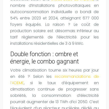
nombre d’installations photovoltaïques en
autoconsommation individuelle a bondi de
54% entre 2023 et 2024, atteignant 677 000
foyers équipés. La raison ? Le coût de
production solaire est désormais inférieur au
tarif réglementé de l’électricité pour les
installations résidentielles de 3 à 9 kWc.
Double fonction : ombre et
énergie, le combo gagnant
Votre climatisation tourne six heures par jour
en été ? Selon les
recommandations de
l’ADEME
, si le taux d’équipement en
climatisation continue de progresser sans
sobriété, la consommation d’électricité
pourrait augmenter de 13 TWh d’ici 2050. C’est
l’équivalent d’un réacteur nucléaire dédié au