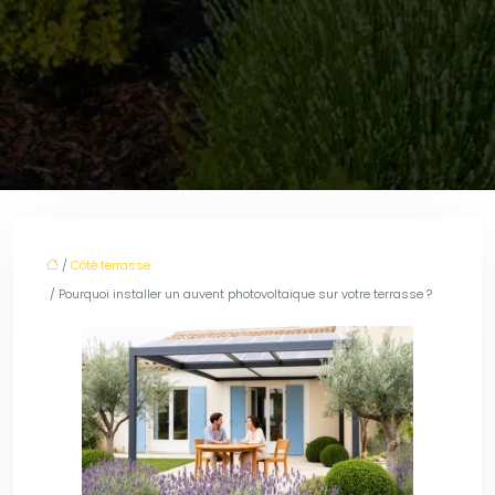
/
Côté terrasse
/ Pourquoi installer un auvent photovoltaïque sur votre terrasse ?