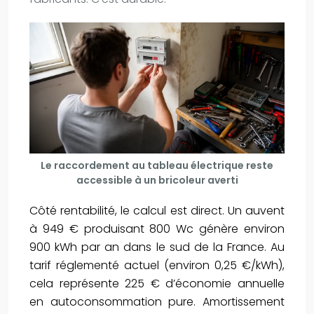
Le raccordement au tableau électrique reste
accessible à un bricoleur averti
Côté rentabilité, le calcul est direct. Un auvent
à 949 € produisant 800 Wc génère environ
900 kWh par an dans le sud de la France. Au
tarif réglementé actuel (environ 0,25 €/kWh),
cela représente 225 € d’économie annuelle
en autoconsommation pure. Amortissement