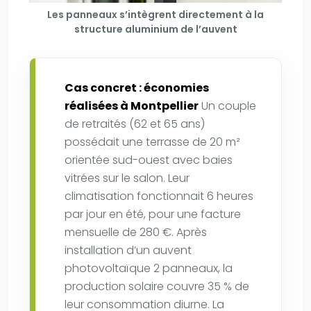
Les panneaux s’intègrent directement à la
structure aluminium de l’auvent
Cas concret : économies
réalisées à Montpellier
Un couple
de retraités (62 et 65 ans)
possédait une terrasse de 20 m²
orientée sud-ouest avec baies
vitrées sur le salon. Leur
climatisation fonctionnait 6 heures
par jour en été, pour une facture
mensuelle de 280 €. Après
installation d’un auvent
photovoltaïque 2 panneaux, la
production solaire couvre 35 % de
leur consommation diurne. La