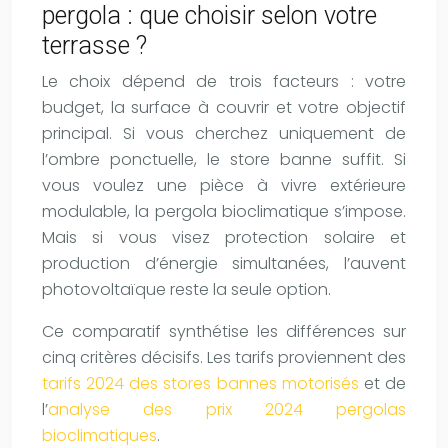
pergola : que choisir selon votre
terrasse ?
Le choix dépend de trois facteurs : votre
budget, la surface à couvrir et votre objectif
principal. Si vous cherchez uniquement de
l’ombre ponctuelle, le store banne suffit. Si
vous voulez une pièce à vivre extérieure
modulable, la pergola bioclimatique s’impose.
Mais si vous visez protection solaire et
production d’énergie simultanées, l’auvent
photovoltaïque reste la seule option.
Ce comparatif synthétise les différences sur
cinq critères décisifs. Les tarifs proviennent des
tarifs 2024 des stores bannes motorisés
et de
l’
analyse des prix 2024 pergolas
bioclimatiques
.