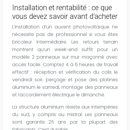
Installation et rentabilité : ce que
vous devez savoir avant d’acheter
L’installation d’un auvent photovoltaïque ne
nécessite pas de professionnel si vous êtes
bricoleur intermédiaire. Les retours terrain
montrent qu’un week-end suffit pour un
modèle 2 panneaux sur mur maçonné avec
accès facile. Comptez 4 à 6 heures de travail
effectif : réception et vérification du colis le
vendredi soir, perçage et pose des platines
aluminium le samedi, montage des panneaux
et raccordement électrique le dimanche.
La structure aluminium résiste aux intempéries
du sud, y compris au mistral. Les panneaux
sont garantis
25 ans
par la plupart des
fabricants. C’est durable.