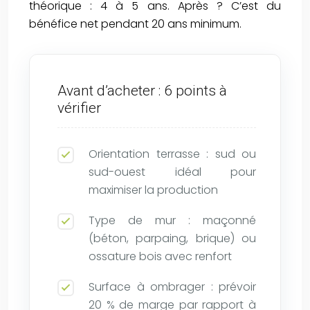
théorique : 4 à 5 ans. Après ? C’est du
bénéfice net pendant 20 ans minimum.
Avant d’acheter : 6 points à
vérifier
Orientation terrasse : sud ou
sud-ouest idéal pour
maximiser la production
Type de mur : maçonné
(béton, parpaing, brique) ou
ossature bois avec renfort
Surface à ombrager : prévoir
20 % de marge par rapport à