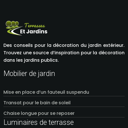
Des conseils pour la décoration du jardin extérieur.
Trouvez une source d’inspiration pour la décoration
dans les jardins publics.
Mobilier de jardin
Mise en place d’un fauteuil suspendu
Transat pour le bain de soleil
Chaise longue pour se reposer
Luminaires de terrasse