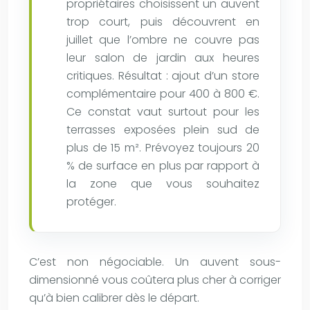
propriétaires choisissent un auvent
trop court, puis découvrent en
juillet que l’ombre ne couvre pas
leur salon de jardin aux heures
critiques. Résultat : ajout d’un store
complémentaire pour 400 à 800 €.
Ce constat vaut surtout pour les
terrasses exposées plein sud de
plus de 15 m². Prévoyez toujours 20
% de surface en plus par rapport à
la zone que vous souhaitez
protéger.
C’est non négociable. Un auvent sous-
dimensionné vous coûtera plus cher à corriger
qu’à bien calibrer dès le départ.