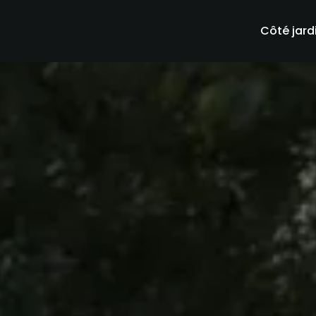
Côté jard