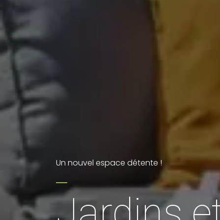
Un nouvel espace détente !
Jardins et