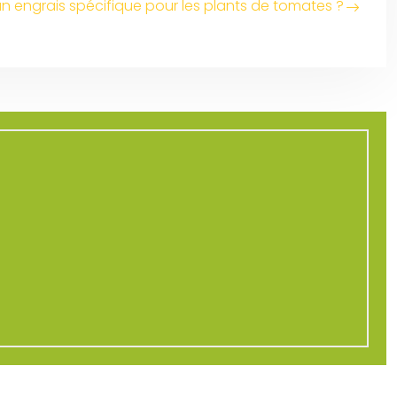
 un engrais spécifique pour les plants de tomates ?