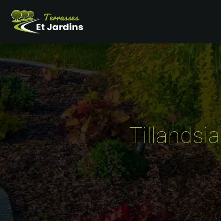
Tillandsia