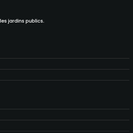
es jardins publics.