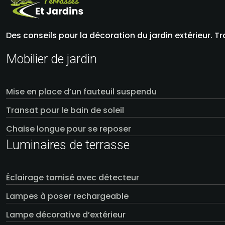
Des conseils pour la décoration du jardin extérieur. T
Mobilier de jardin
Mise en place d’un fauteuil suspendu
Transat pour le bain de soleil
Chaise longue pour se reposer
Luminaires de terrasse
Éclairage tamisé avec détecteur
Lampes à poser rechargeable
Lampe décorative d’extérieur