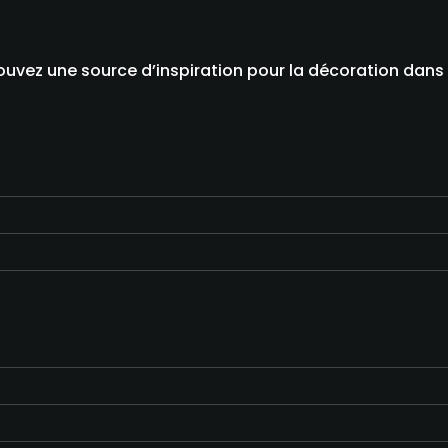
rouvez une source d’inspiration pour la décoration dans l