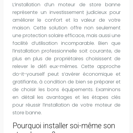
L’installation d’un moteur de store banne
représente un investissement judicieux pour
améliorer le confort et la valeur de votre
maison. Cette solution offre non seulement
une protection solaire efficace, mais aussi une
facilité d’utilisation incomparable. Bien que
l’installation professionnelle soit courante, de
plus en plus de propriétaires choisissent de
relever le défi eux-mêmes. Cette approche
do-it-yourself peut s’avérer économique et
gratifiante, à condition de bien se préparer et
de choisir les bons équipements. Examinons
en détail les avantages et les étapes clés
pour réussir l’installation de votre moteur de
store banne.
Pourquoi installer soi-même son