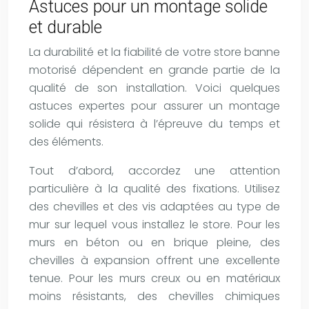
Astuces pour un montage solide
et durable
La durabilité et la fiabilité de votre store banne
motorisé dépendent en grande partie de la
qualité de son installation. Voici quelques
astuces expertes pour assurer un montage
solide qui résistera à l’épreuve du temps et
des éléments.
Tout d’abord, accordez une attention
particulière à la qualité des fixations. Utilisez
des chevilles et des vis adaptées au type de
mur sur lequel vous installez le store. Pour les
murs en béton ou en brique pleine, des
chevilles à expansion offrent une excellente
tenue. Pour les murs creux ou en matériaux
moins résistants, des chevilles chimiques