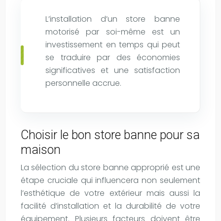
L’installation d’un store banne
motorisé par soi-même est un
investissement en temps qui peut
se traduire par des économies
significatives et une satisfaction
personnelle accrue.
Choisir le bon store banne pour sa
maison
La sélection du store banne approprié est une
étape cruciale qui influencera non seulement
l’esthétique de votre extérieur mais aussi la
facilité d’installation et la durabilité de votre
équipement. Plusieurs facteurs doivent être