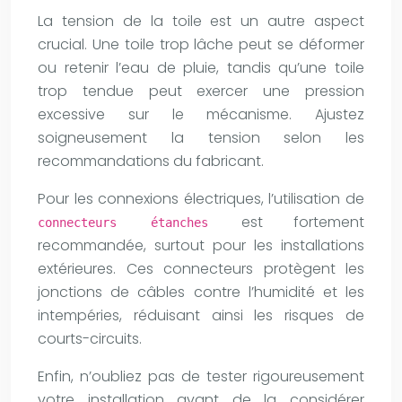
La tension de la toile est un autre aspect
crucial. Une toile trop lâche peut se déformer
ou retenir l’eau de pluie, tandis qu’une toile
trop tendue peut exercer une pression
excessive sur le mécanisme. Ajustez
soigneusement la tension selon les
recommandations du fabricant.
Pour les connexions électriques, l’utilisation de
est fortement
connecteurs étanches
recommandée, surtout pour les installations
extérieures. Ces connecteurs protègent les
jonctions de câbles contre l’humidité et les
intempéries, réduisant ainsi les risques de
courts-circuits.
Enfin, n’oubliez pas de tester rigoureusement
votre installation avant de la considérer