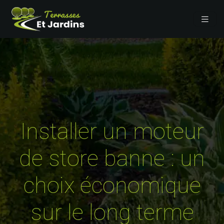
Installer un moteur
de store banne : un
choix économique
sur le long terme