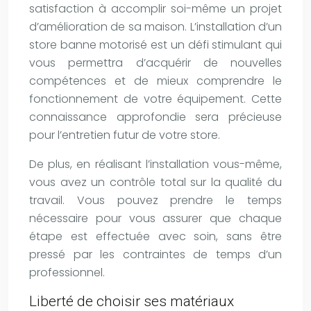
satisfaction à accomplir soi-même un projet
d’amélioration de sa maison. L’installation d’un
store banne motorisé est un défi stimulant qui
vous permettra d’acquérir de nouvelles
compétences et de mieux comprendre le
fonctionnement de votre équipement. Cette
connaissance approfondie sera précieuse
pour l’entretien futur de votre store.
De plus, en réalisant l’installation vous-même,
vous avez un contrôle total sur la qualité du
travail. Vous pouvez prendre le temps
nécessaire pour vous assurer que chaque
étape est effectuée avec soin, sans être
pressé par les contraintes de temps d’un
professionnel.
Liberté de choisir ses matériaux