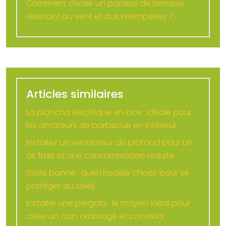
Comment choisir un parasol de terrasse
résistant au vent et aux intempéries ?
Articles similaires
La plancha électrique en inox : idéale pour
les amateurs de barbecue en intérieur
Installez un ventilateur de plafond pour un
air frais et une consommation réduite
Store banne : quel modèle choisir pour se
protéger du soleil
Installer une pergola : le moyen idéal pour
créer un coin ombragé et convivial