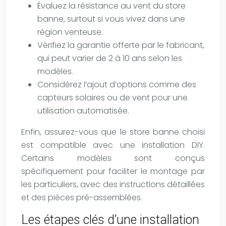
Évaluez la résistance au vent du store
banne, surtout si vous vivez dans une
région venteuse.
Vérifiez la garantie offerte par le fabricant,
qui peut varier de 2 à 10 ans selon les
modèles.
Considérez l’ajout d’options comme des
capteurs solaires ou de vent pour une
utilisation automatisée.
Enfin, assurez-vous que le store banne choisi
est compatible avec une installation DIY.
Certains modèles sont conçus
spécifiquement pour faciliter le montage par
les particuliers, avec des instructions détaillées
et des pièces pré-assemblées.
Les étapes clés d’une installation