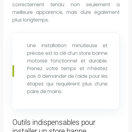
correctement tendu non seulement a
meilleure apparence, mais dure également
plus longtemps.
Une installation minutieuse et
précise est la clé d’un store banne
motorisé fonctionnel et durable.
Prenez votre temps et n’hésitez
pas à demander de l’aide pour les
étapes qui requièrent plus d’une
paire de mains.
Outils indispensables pour
installer un store banne