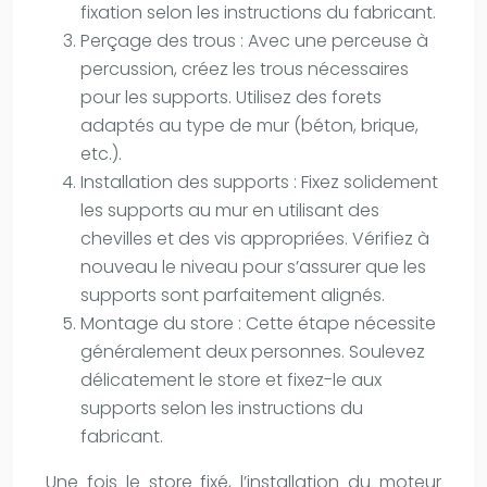
fixation selon les instructions du fabricant.
Perçage des trous : Avec une perceuse à
percussion, créez les trous nécessaires
pour les supports. Utilisez des forets
adaptés au type de mur (béton, brique,
etc.).
Installation des supports : Fixez solidement
les supports au mur en utilisant des
chevilles et des vis appropriées. Vérifiez à
nouveau le niveau pour s’assurer que les
supports sont parfaitement alignés.
Montage du store : Cette étape nécessite
généralement deux personnes. Soulevez
délicatement le store et fixez-le aux
supports selon les instructions du
fabricant.
Une fois le store fixé, l’installation du moteur