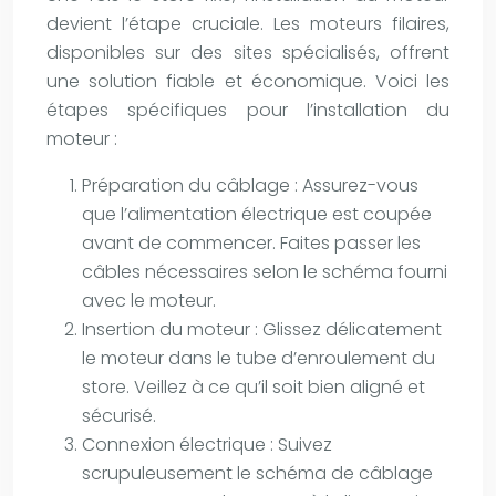
devient l’étape cruciale. Les moteurs filaires,
disponibles sur des sites spécialisés, offrent
une solution fiable et économique. Voici les
étapes spécifiques pour l’installation du
moteur :
Préparation du câblage : Assurez-vous
que l’alimentation électrique est coupée
avant de commencer. Faites passer les
câbles nécessaires selon le schéma fourni
avec le moteur.
Insertion du moteur : Glissez délicatement
le moteur dans le tube d’enroulement du
store. Veillez à ce qu’il soit bien aligné et
sécurisé.
Connexion électrique : Suivez
scrupuleusement le schéma de câblage