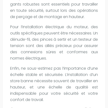
gants robustes sont essentiels pour travailler
en toute sécurité, surtout lors des opérations
de perçage et de montage en hauteur.
Pour l’installation électrique du moteur, des
outils spécifiques peuvent être nécessaires. Un
dénude-fil, des pinces à sertir et un testeur de
tension sont des alliés précieux pour assurer
des connexions sûres et conformes aux
normes électriques.
Enfin, ne sous-estimez pas l’importance d’une
échelle stable et sécurisée. L’installation d’un
store banne nécessite souvent de travailler en
hauteur, et une échelle de qualité est
indispensable pour votre sécurité et votre
confort de travail.