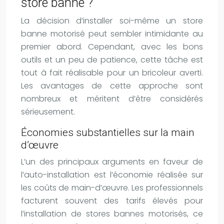
store banne ?
La décision d’installer soi-même un store
banne motorisé peut sembler intimidante au
premier abord. Cependant, avec les bons
outils et un peu de patience, cette tâche est
tout à fait réalisable pour un bricoleur averti.
Les avantages de cette approche sont
nombreux et méritent d’être considérés
sérieusement.
Économies substantielles sur la main
d’œuvre
L’un des principaux arguments en faveur de
l’auto-installation est l’économie réalisée sur
les coûts de main-d’œuvre. Les professionnels
facturent souvent des tarifs élevés pour
l’installation de stores bannes motorisés, ce