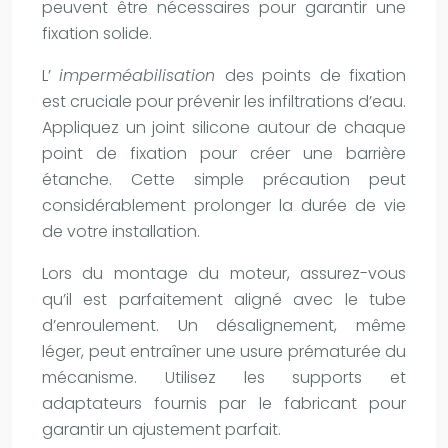
peuvent être nécessaires pour garantir une
fixation solide.
L’
imperméabilisation
des points de fixation
est cruciale pour prévenir les infiltrations d’eau.
Appliquez un joint silicone autour de chaque
point de fixation pour créer une barrière
étanche. Cette simple précaution peut
considérablement prolonger la durée de vie
de votre installation.
Lors du montage du moteur, assurez-vous
qu’il est parfaitement aligné avec le tube
d’enroulement. Un désalignement, même
léger, peut entraîner une usure prématurée du
mécanisme. Utilisez les supports et
adaptateurs fournis par le fabricant pour
garantir un ajustement parfait.