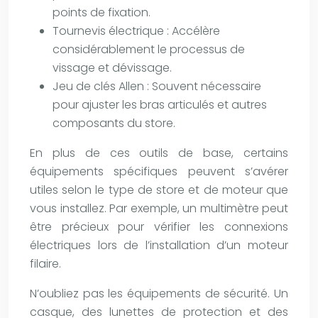
points de fixation.
Tournevis électrique : Accélère
considérablement le processus de
vissage et dévissage.
Jeu de clés Allen : Souvent nécessaire
pour ajuster les bras articulés et autres
composants du store.
En plus de ces outils de base, certains
équipements spécifiques peuvent s’avérer
utiles selon le type de store et de moteur que
vous installez. Par exemple, un multimètre peut
être précieux pour vérifier les connexions
électriques lors de l’installation d’un moteur
filaire.
N’oubliez pas les équipements de sécurité. Un
casque, des lunettes de protection et des