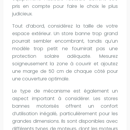
pris en compte pour faire le choix le plus
judicieux.
Tout d’abord, considérez la taille de votre
espace extérieur. Un store banne trop grand
pourrait sembler encombrant, tandis qu’un
modèle trop petit ne fournirait pas une
protection solaire adéquate. Mesurez
soigneusement la zone à couvrir et ajoutez
une marge de 50 cm de chaque côté pour
une couverture optimale.
Le type de mécanisme est également un
aspect important à considérer. Les stores
bannes motorisés offrent un confort
d’utilisation inégalé, particulièrement pour les
grandes dimensions. Ils sont disponibles avec
différents types de moteurs, dont les moteurs