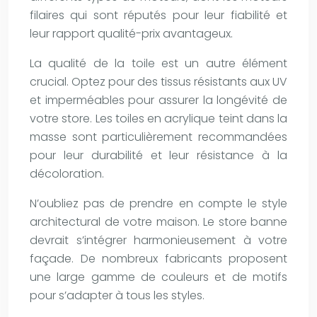
filaires qui sont réputés pour leur fiabilité et
leur rapport qualité-prix avantageux.
La qualité de la toile est un autre élément
crucial. Optez pour des tissus résistants aux UV
et imperméables pour assurer la longévité de
votre store. Les toiles en acrylique teint dans la
masse sont particulièrement recommandées
pour leur durabilité et leur résistance à la
décoloration.
N’oubliez pas de prendre en compte le style
architectural de votre maison. Le store banne
devrait s’intégrer harmonieusement à votre
façade. De nombreux fabricants proposent
une large gamme de couleurs et de motifs
pour s’adapter à tous les styles.