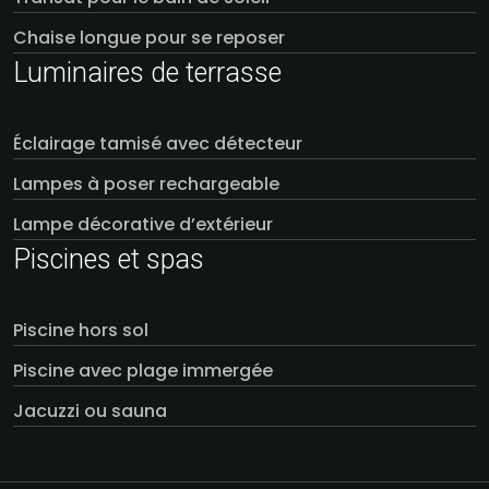
Chaise longue pour se reposer
Luminaires de terrasse
Éclairage tamisé avec détecteur
Lampes à poser rechargeable
Lampe décorative d’extérieur
Piscines et spas
Piscine hors sol
Piscine avec plage immergée
Jacuzzi ou sauna