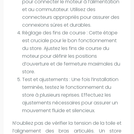
pour connecter le moteur à l’alimentation
et au commutateur. Utilisez des
connecteurs appropriés pour assurer des
connexions sûres et durables.
Réglage des fins de course : Cette étape
est cruciale pour le bon fonctionnement
du store. Ajustez les fins de course du
moteur pour définir les positions
d’ouverture et de fermeture maximales du
store.
Test et ajustements : Une fois l’installation
terminée, testez le fonctionnement du
store à plusieurs reprises. Effectuez les
ajustements nécessaires pour assurer un
mouvement fluide et silencieux.
N’oubliez pas de vérifier la tension de la toile et
l’alignement des bras articulés. Un store