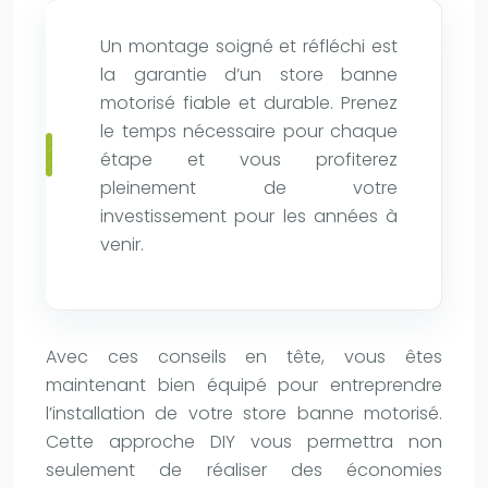
Un montage soigné et réfléchi est
la garantie d’un store banne
motorisé fiable et durable. Prenez
le temps nécessaire pour chaque
étape et vous profiterez
pleinement de votre
investissement pour les années à
venir.
Avec ces conseils en tête, vous êtes
maintenant bien équipé pour entreprendre
l’installation de votre store banne motorisé.
Cette approche DIY vous permettra non
seulement de réaliser des économies