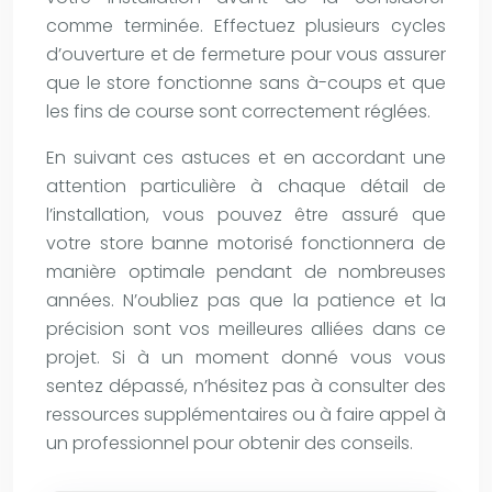
comme terminée. Effectuez plusieurs cycles
d’ouverture et de fermeture pour vous assurer
que le store fonctionne sans à-coups et que
les fins de course sont correctement réglées.
En suivant ces astuces et en accordant une
attention particulière à chaque détail de
l’installation, vous pouvez être assuré que
votre store banne motorisé fonctionnera de
manière optimale pendant de nombreuses
années. N’oubliez pas que la patience et la
précision sont vos meilleures alliées dans ce
projet. Si à un moment donné vous vous
sentez dépassé, n’hésitez pas à consulter des
ressources supplémentaires ou à faire appel à
un professionnel pour obtenir des conseils.