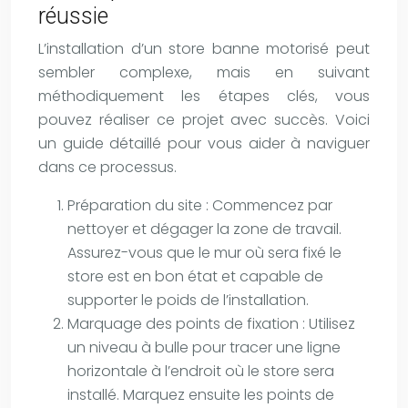
réussie
L’installation d’un store banne motorisé peut
sembler complexe, mais en suivant
méthodiquement les étapes clés, vous
pouvez réaliser ce projet avec succès. Voici
un guide détaillé pour vous aider à naviguer
dans ce processus.
Préparation du site : Commencez par
nettoyer et dégager la zone de travail.
Assurez-vous que le mur où sera fixé le
store est en bon état et capable de
supporter le poids de l’installation.
Marquage des points de fixation : Utilisez
un niveau à bulle pour tracer une ligne
horizontale à l’endroit où le store sera
installé. Marquez ensuite les points de