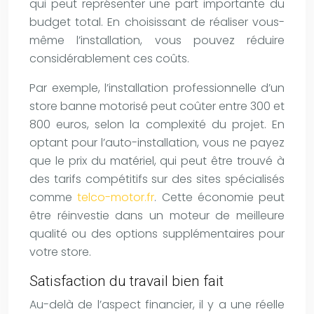
qui peut représenter une part importante du
budget total. En choisissant de réaliser vous-
même l’installation, vous pouvez réduire
considérablement ces coûts.
Par exemple, l’installation professionnelle d’un
store banne motorisé peut coûter entre 300 et
800 euros, selon la complexité du projet. En
optant pour l’auto-installation, vous ne payez
que le prix du matériel, qui peut être trouvé à
des tarifs compétitifs sur des sites spécialisés
comme
telco-motor.fr
. Cette économie peut
être réinvestie dans un moteur de meilleure
qualité ou des options supplémentaires pour
votre store.
Satisfaction du travail bien fait
Au-delà de l’aspect financier, il y a une réelle