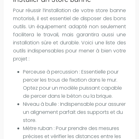
Pour réussir l’installation de votre store banne
motorisé, il est essentiel de disposer des bons
outils. Un équipement adapté non seulement
facilitera le travail, mais garantira aussi une
installation sûre et durable. Voici une liste des
outils indispensables pour mener à bien votre
projet :
Perceuse à percussion : Essentielle pour
percer les trous de fixation dans le mur.
Optez pour un modèle puissant capable
de percer dans le béton ou la brique.
Niveau à bulle : Indispensable pour assurer
un alignement parfait des supports et du
store.
Mètre ruban : Pour prendre des mesures
précises et vérifier les distances entre les