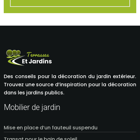
Des conseils pour la décoration du jardin extérieur.
Trouvez une source d’inspiration pour la décoration
dans les jardins publics.
Mobilier de jardin
Mise en place d’un fauteuil suspendu
Transat pour le bain de soleil