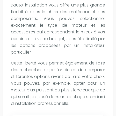
L’auto-installation vous offre une plus grande
flexibilité dans le choix des matériaux et des
composants. Vous pouvez sélectionner
exactement le type de moteur et les
accessoires qui correspondent le mieux à vos
besoins et à votre budget, sans être limité par
les options proposées par un installateur
particulier.
Cette liberté vous permet également de faire
des recherches approfondies et de comparer
différentes options avant de faire votre choix.
Vous pouvez, par exemple, opter pour un
moteur plus puissant ou plus silencieux que ce
qui serait proposé dans un package standard
d’installation professionnelle.