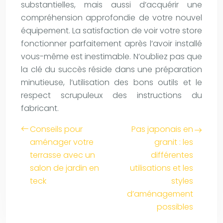
substantielles, mais aussi d’acquérir une
compréhension approfondie de votre nouvel
équipement. La satisfaction de voir votre store
fonctionner parfaitement après l’avoir installé
vous-même est inestimable. N’oubliez pas que
la clé du succès réside dans une préparation
minutieuse, l’utilisation des bons outils et le
respect scrupuleux des instructions du
fabricant.
Conseils pour
Pas japonais en
aménager votre
granit : les
terrasse avec un
différentes
salon de jardin en
utilisations et les
teck
styles
d’aménagement
possibles