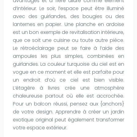
avantages et a fière allure comme élément
d’intérieur. Le soir, l’espace peut être illuminé
avec des guirlandes, des bougies ou des
lanternes en papier. Une planche en ardoise
est un bon exemple de revitalisation intérieure,
que ce soit une cuisine ou toute autre pièce.
Le rétroéclairage peut se faire à l’aide des
ampoules les plus simples, combinées en
guirlandes. La couleur turquoise du ciel est en
vogue en ce moment et elle est parfaite pour
un endroit d’où ce ciel est bien visible.
L’étagère à livres crée une atmosphère
chaleureuse partout où elle est accrochée.
Pour un balcon réussi, pensez aux {anchors}
de votre design. Apprendre à créer un jardin
exotique original peut également transformer
votre espace extérieur.