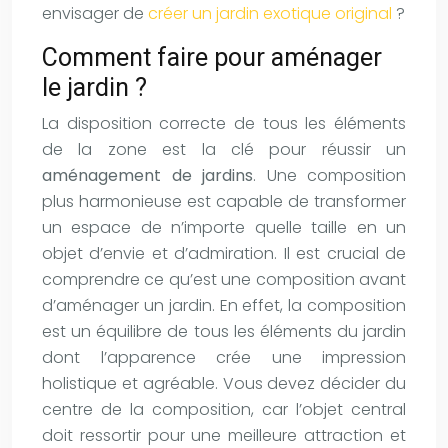
envisager de
créer un jardin exotique original
?
Comment faire pour aménager
le jardin ?
La disposition correcte de tous les éléments
de la zone est la clé pour réussir un
aménagement de jardins
. Une composition
plus harmonieuse est capable de transformer
un espace de n’importe quelle taille en un
objet d’envie et d’admiration. Il est crucial de
comprendre ce qu’est une composition avant
d’aménager un jardin. En effet, la composition
est un équilibre de tous les éléments du jardin
dont l’apparence crée une impression
holistique et agréable. Vous devez décider du
centre de la composition, car l’objet central
doit ressortir pour une meilleure attraction et