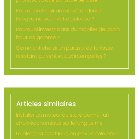
photovoltaïque sur votre terrasse ?
Pourquoi choisir un robot tondeuse
Husqvarna pour votre pelouse ?
Pourquoi investir dans du mobilier de jardin
haut de gamme ?
Comment choisir un parasol de terrasse
résistant au vent et aux intempéries ?
Articles similaires
Installer un moteur de store banne : un
choix économique sur le long terme
La plancha électrique en inox : idéale pour