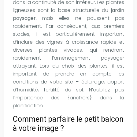
dans la continuité de son intérieur. Les plantes
ligneuses sont la base structurelle du
jardin
paysager
, mais elles ne poussent pas
rapidement. Par conséquent, aux premiers
stades, il est particulièrement important
d’inclure des vignes à croissance rapide et
diverses plantes vivaces, qui rendront
rapidement l’aménagement paysager
attrayant. Lors du choix des plantes, il est
important de prendre en compte les
conditions de votre site – éclairage, apport
d’humidité, fertilité du sol. N’oubliez pas
l’importance des {anchors} dans la
planification.
Comment parfaire le petit balcon
à votre image ?