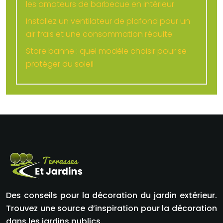
les amateurs de barbecue en intérieur
Installez un ventilateur de plafond pour un
air frais et une consommation réduite
Store banne : quel modèle choisir pour se
protéger du soleil
Des conseils pour la décoration du jardin extérieur.
Trouvez une source d’inspiration pour la décoration
dans les jardins publics.