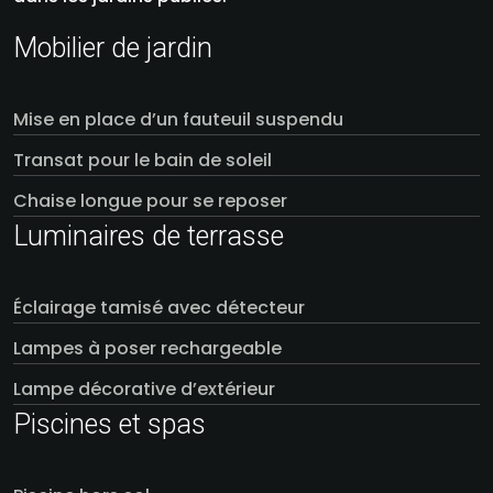
Mobilier de jardin
Mise en place d’un fauteuil suspendu
Transat pour le bain de soleil
Chaise longue pour se reposer
Luminaires de terrasse
Éclairage tamisé avec détecteur
Lampes à poser rechargeable
Lampe décorative d’extérieur
Piscines et spas