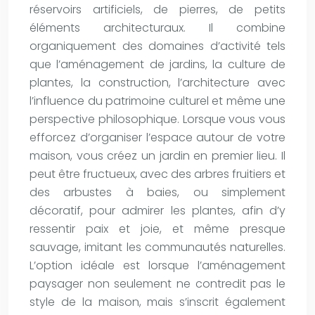
réservoirs artificiels, de pierres, de petits
éléments architecturaux. Il combine
organiquement des domaines d’activité tels
que l’aménagement de jardins, la culture de
plantes, la construction, l’architecture avec
l’influence du patrimoine culturel et même une
perspective philosophique. Lorsque vous vous
efforcez d’organiser l’espace autour de votre
maison, vous créez un jardin en premier lieu. Il
peut être fructueux, avec des arbres fruitiers et
des arbustes à baies, ou simplement
décoratif, pour admirer les plantes, afin d’y
ressentir paix et joie, et même presque
sauvage, imitant les communautés naturelles.
L’option idéale est lorsque l’aménagement
paysager non seulement ne contredit pas le
style de la maison, mais s’inscrit également