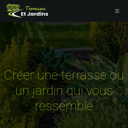
Créer une terrasse ou
un jardin qui vous
ressemble