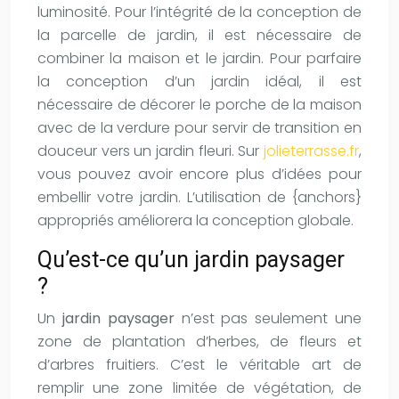
luminosité. Pour l’intégrité de la conception de
la parcelle de jardin, il est nécessaire de
combiner la maison et le jardin. Pour parfaire
la conception d’un jardin idéal, il est
nécessaire de décorer le porche de la maison
avec de la verdure pour servir de transition en
douceur vers un jardin fleuri. Sur
jolieterrasse.fr
,
vous pouvez avoir encore plus d’idées pour
embellir votre jardin. L’utilisation de {anchors}
appropriés améliorera la conception globale.
Qu’est-ce qu’un jardin paysager
?
Un
jardin paysager
n’est pas seulement une
zone de plantation d’herbes, de fleurs et
d’arbres fruitiers. C’est le véritable art de
remplir une zone limitée de végétation, de