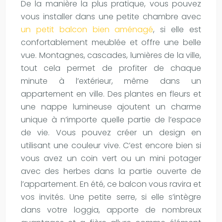
De la manière la plus pratique, vous pouvez
vous installer dans une petite chambre avec
un petit balcon bien aménagé
, si elle est
confortablement meublée et offre une belle
vue. Montagnes, cascades, lumières de la ville,
tout cela permet de profiter de chaque
minute à l’extérieur, même dans un
appartement en ville. Des plantes en fleurs et
une nappe lumineuse ajoutent un charme
unique à n’importe quelle partie de l’espace
de vie. Vous pouvez créer un design en
utilisant une couleur vive. C’est encore bien si
vous avez un coin vert ou un mini potager
avec des herbes dans la partie ouverte de
l’appartement. En été, ce balcon vous ravira et
vos invités. Une petite serre, si elle s’intègre
dans votre loggia, apporte de nombreux